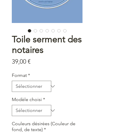
Toile serment des
notaires
Prix
39,00 €
Format
*
Modèle choisi
*
Couleurs désirées (Couleur de
fond, de texte)
*