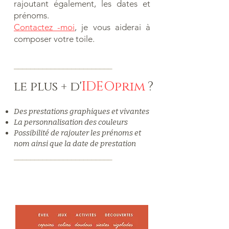
rajoutant également, les dates et
prénoms.
Contactez -moi
, je vous aiderai à
composer votre toile.
__________________
______
le plus + d'
IDEOprim
?
Des prestations graphiques et vivantes
La personnalisation des couleurs
Possibilité de rajouter les prénoms et
nom ainsi que la date de prestation
__________________
______