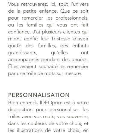
Vous retrouverez, ici, tout l'univers
de la petite enfance. Que ce soit
pour remercier les professionnels,
ou les familles qui vous ont fait
confiance. J'ai plusieurs clientes qui
m'ont confié leur tristesse d'avoir
quitté des familles, des enfants
grandissants, qu'elles ont
accompagnés pendant des années.
Elles avaient souhaité les remercier
par une toile de mots sur mesure.
PERSONNALISATION
Bien entendu IDEOprim est à votre
disposition pour personnaliser les
toiles avec vos mots, vos souvenirs,
dans les couleurs de votre choix, et
les illustrations de votre choix, en