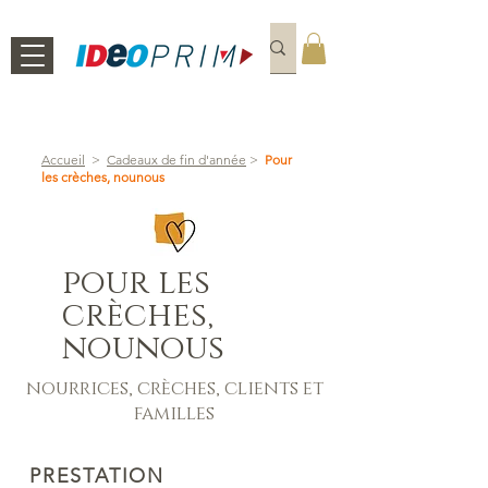
Accueil
>
Cadeaux de fin d'année
>
Pour
les crèches, nounous
pour les
crèches,
nounous
nourrices, crèches, clients et
familles
PRESTATION