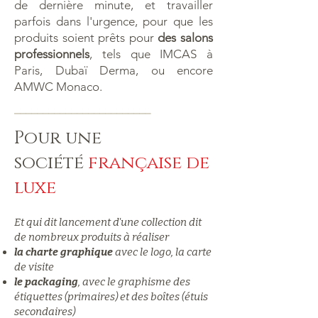
de dernière minute, et travailler
parfois dans l'urgence, pour que les
produits soient prêts pour
des salons
professionnels
, tels que IMCAS à
Paris, Dubaï Derma, ou encore
AMWC Monaco.
__________________
______
Pour une
société
française de
luxe
Et qui dit lancement d'une collection dit
de nombreux produits à réaliser
la charte graphique
avec le logo, la carte
de visite
le packaging
, avec le graphisme des
étiquettes (primaires) et des boîtes (étuis
secondaires)