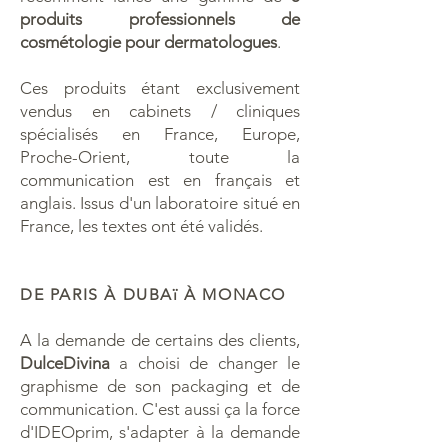
produits professionnels de
cosmétologie pour dermatologues
.
Ces produits étant exclusivement
vendus en cabinets / cliniques
spécialisés en France, Europe,
Proche-Orient, toute la
communication est en français et
anglais. Issus d'un laboratoire situé en
France, les textes ont été validés.
DE PARIS À DUBAï À MONACO
A la demande de certains des clients,
DulceDivina
a choisi de changer le
graphisme de son packaging et de
communication. C'est aussi ça la force
d'IDEOprim, s'adapter à la demande