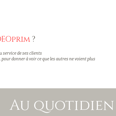
DEOprim
?
u service de ses clients
. pour donner à voir ce que les autres ne voient plus
Au quotidien