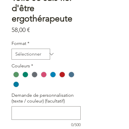
d'être
ergothérapeute
Prix
58,00 €
Format
*
Couleurs
*
Demande de personnalisation
(texte / couleur) (facultatif)
0/500