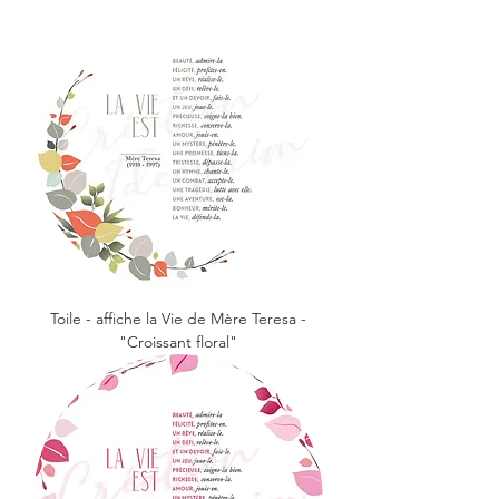
Toile - affiche la Vie de Mère Teresa -
"Croissant floral"