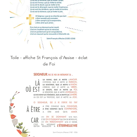
Toile - affiche St François d'Assise - éclat
de Foi