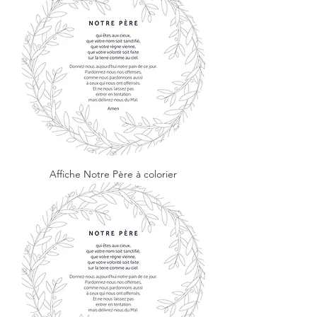
Affiche Notre Père à colorier