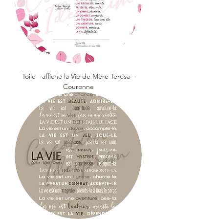
Toile - affiche la Vie de Mère Teresa -
Couronne