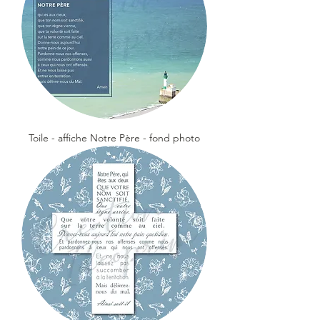
Toile - affiche Notre Père - fond photo