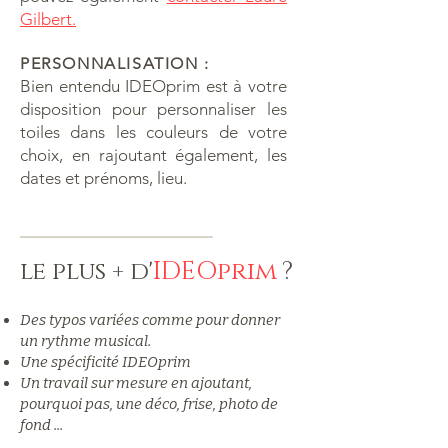
Gilbert.
PERSONNALISATION :
Bien entendu IDEOprim est à votre
disposition pour personnaliser les
toiles dans les couleurs de votre
choix, en rajoutant également, les
dates et prénoms, lieu.
__________________
______
le plus + d'
IDEOprim
?
Des typos variées comme pour donner
un rythme musical.
Une spécificité IDEOprim
Un travail sur mesure en ajoutant,
pourquoi pas, une déco, frise, photo de
fond ...