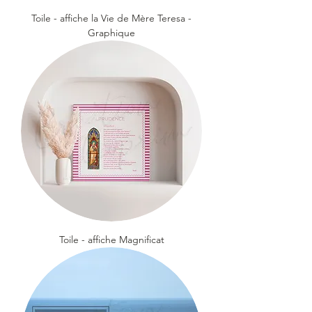
Toile - affiche la Vie de Mère Teresa -
Graphique
Toile - affiche Magnificat