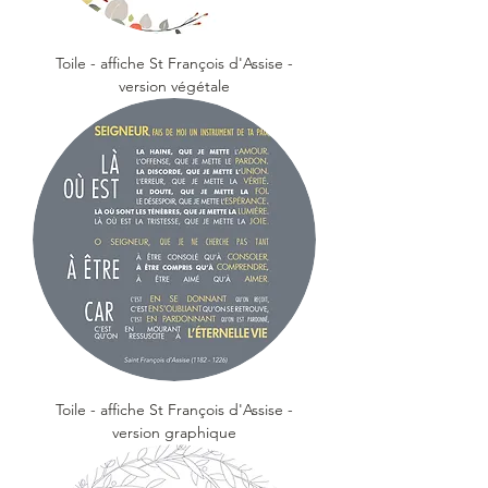
Toile - affiche St François d'Assise -
version végétale
Toile - affiche St François d'Assise -
version graphique