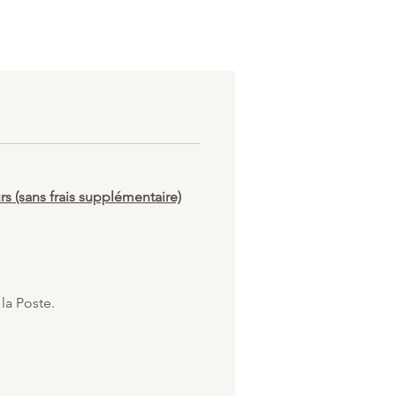
s (sans frais supplémentaire)
la Poste.