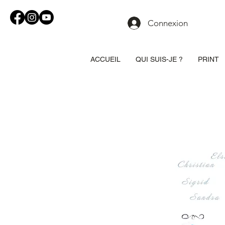
Connexion
ACCUEIL
QUI SUIS-JE ?
PRINT