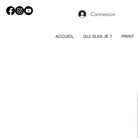
Connexion
ACCUEIL
QUI SUIS-JE ?
PRINT