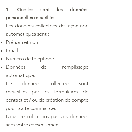
1- Quelles sont les données
personnelles recueillies
Les données collectées de façon non
automatiques sont :
Prénom et nom
Email
Numéro de téléphone
Données de remplissage
automatique.
Les données collectées sont
recueillies par les formulaires de
contact et / ou de création de compte
pour toute commande.
Nous ne collectons pas vos données
sans votre consentement.