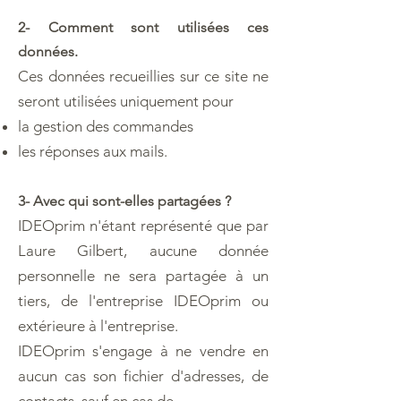
2- Comment sont utilisées ces
données.
Ces données recueillies sur ce site ne
seront utilisées uniquement pour
la gestion des commandes
les réponses aux mails.
3- Avec qui sont-elles partagées ?
IDEOprim n'étant représenté que par
Laure Gilbert, aucune donnée
personnelle ne sera partagée à un
tiers, de l'entreprise IDEOprim ou
extérieure à l'entreprise.
IDEOprim s'engage à ne vendre en
aucun cas son fichier d'adresses, de
contacts, sauf en cas de