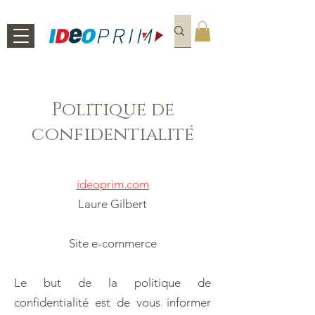
Politique de
confidentialité
ideoprim.com
Laure Gilbert
Site e-commerce
Le but de la politique de
confidentialité est de vous informer