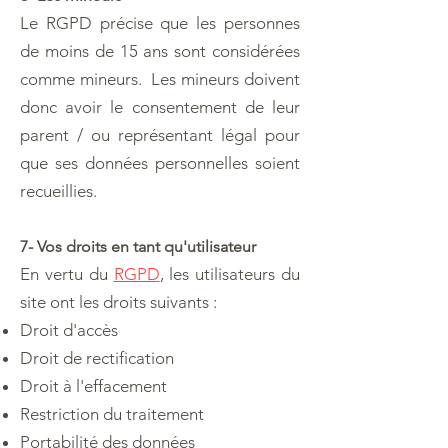
Le RGPD précise que les personnes
de moins de 15 ans sont considérées
comme mineurs. Les mineurs doivent
donc avoir le consentement de leur
parent / ou représentant légal pour
que ses données personnelles soient
recueillies.
7- Vos droits en tant qu'utilisateur
En vertu du
RGPD
, les utilisateurs du
site ont les droits suivants :
Droit d'accès
Droit de rectification
Droit à l'effacement
Restriction du traitement
Portabilité des données