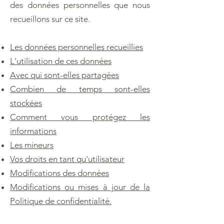
des données personnelles que nous
recueillons sur ce site.
Les données personnelles recueillies
L'utilisation de ces données
Avec qui sont-elles partagées
Combien de temps sont-elles
stockées
Comment vous protégez les
informations
Les mineurs
Vos droits en tant qu'utilisateur
Modifications des données
Modifications ou mises à jour de la
Politique de confidentialité.