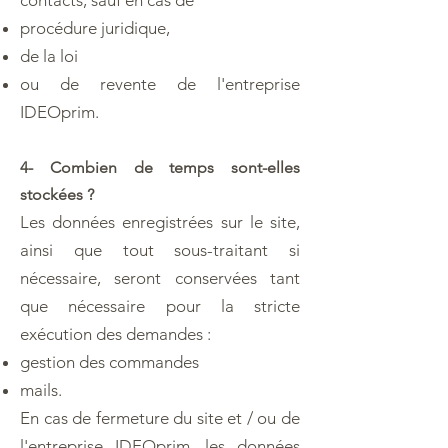
procédure juridique,
de la loi
ou de revente de l'entreprise
IDEOprim.
4- Combien de temps sont-elles
stockées ?
Les données enregistrées sur le site,
ainsi que tout sous-traitant si
nécessaire, seront conservées tant
que nécessaire pour la stricte
exécution des demandes :
gestion des commandes
mails.
En cas de fermeture du site et / ou de
l'entreprise IDEOprim, les données