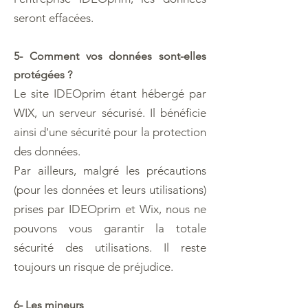
seront effacées.
5- Comment vos données sont-elles
protégées ?
Le site IDEOprim étant hébergé par
WIX, un serveur sécurisé. Il bénéficie
ainsi d'une sécurité pour la protection
des données.
Par ailleurs, malgré les précautions
(pour les données et leurs utilisations)
prises par IDEOprim et Wix, nous ne
pouvons vous garantir la totale
sécurité des utilisations. Il reste
toujours un risque de préjudice.
6- Les mineurs